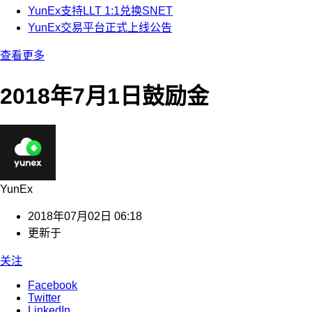
YunEx支持LLT 1:1兑换SNET
YunEx交易平台正式上线公告
查看更多
2018年7月1日鼓励金
YunEx
2018年07月02日 06:18
更新于
关注
Facebook
Twitter
LinkedIn