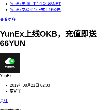
YunEx支持LLT 1:1兑换SNET
YunEx交易平台正式上线公告
查看更多
YunEx上线OKB，充值即送
66YUN
YunEx
2019年08月21日 02:33
更新于
关注