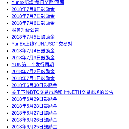
Yunex新增“每日奖励”页面
2018年7月8日鼓励金
2018年7月7日鼓励金
2018年7月6日鼓励金
服务升级公告
2018年7月5日鼓励金
YunEx上线YUN/USDT交易对
2018年7月4日鼓励金
2018年7月3日鼓励金
YUN第二个发行周期
2018年7月2日鼓励金
2018年7月1日鼓励金
2018年6月30日鼓励金
关于下线BTC交易市场和上线ETH交易市场的公告
2018年6月29日鼓励金
2018年6月28日鼓励金
2018年6月27日鼓励金
2018年6月26日鼓励金
2018年6月25日鼓励金