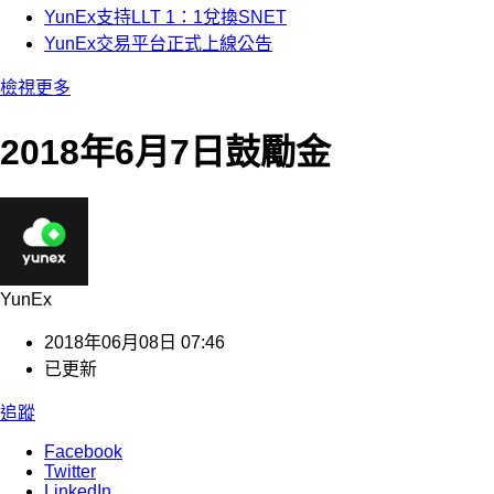
YunEx支持LLT 1：1兌換SNET
YunEx交易平台正式上線公告
檢視更多
2018年6月7日鼓勵金
YunEx
2018年06月08日 07:46
已更新
追蹤
Facebook
Twitter
LinkedIn