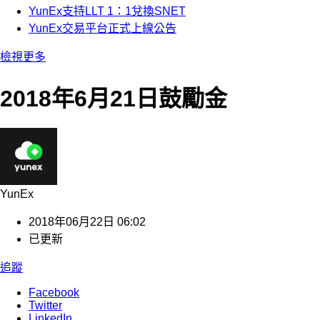
YunEx支持LLT 1：1兌換SNET
YunEx交易平台正式上線公告
檢視更多
2018年6月21日鼓勵金
YunEx
2018年06月22日 06:02
已更新
追蹤
Facebook
Twitter
LinkedIn