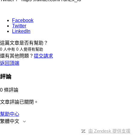
Facebook
Twitter
LinkedIn
這篇文章是否有幫助？
0 人中有 0 人覺得有幫助
還有其他問題？
提交請求
返回頂端
評論
0 條評論
文章評論已關閉。
幫助中心
繁體中文
由 Zendesk 提供支援