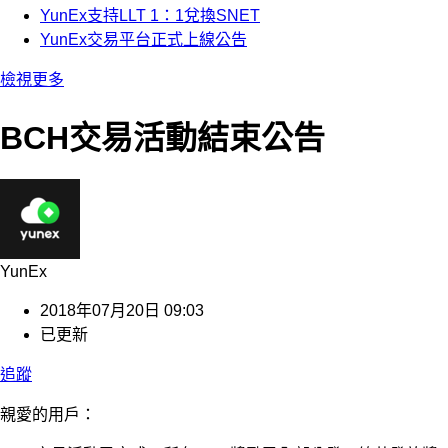
YunEx支持LLT 1：1兌換SNET
YunEx交易平台正式上線公告
檢視更多
BCH交易活動結束公告
YunEx
2018年07月20日 09:03
已更新
追蹤
親愛的用戶：